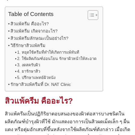
Table of Contents
สิวแพ้ครีม คืออะไร?
สิวแพ้ครีม เกิดจากอะไร?
สิวแพ้ครีมลักษณะเป็นอย่างไร?
วิธีรักษาสิวแพ้ครีม
1. หยุดใช้ครีมที่ทำให้เกิดการแพ้ทันที
2. ใช้ผลิตภัณฑ์อ่อนโยน รักษาผิวหน้าให้สะอาด
3. งดสครับผิว
4. ยารักษาสิว
5. ปรึกษาแพทย์ผิวหนัง
รักษาสิวแพ้ครีมที่ Dr. NAT Clinic
สิวแพ้ครีม คืออะไร?
สิวแพ้ครีมเป็นปฏิกิริยาตอบสนองของผิวต่อสารบางชนิดใน
ผลิตภัณฑ์บำรุงผิวที่ใช้ มักแสดงอาการเป็นสิวผดเม็ดเล็ก ๆ ผื่น
แดง หรือตุ่มอักเสบที่ขึ้นหลังจากใช้ผลิตภัณฑ์ดังกล่าว เมื่อเกิด