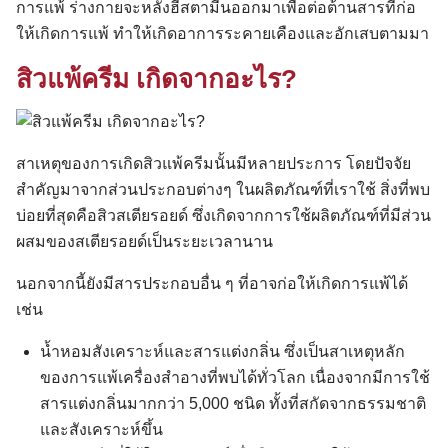
การแพ้ ร่างกายจะหลั่งฮีสตามีนออกมาเพื่อต่อต้านสารที่ก่อ
ให้เกิดการแพ้ ทำให้เกิดอาการระคายเคืองและอักเสบตามมา
สิวแพ้ครีม เกิดจากอะไร?
สาเหตุของการเกิดสิวแพ้ครีมนั้นมีหลายประการ โดยปัจจัย
สำคัญมาจากส่วนประกอบต่างๆ ในผลิตภัณฑ์ที่เราใช้ สิ่งที่พบ
บ่อยที่สุดคือสิวสเตียรอยด์ ซึ่งเกิดจากการใช้ผลิตภัณฑ์ที่มีส่วน
ผสมของสเตียรอยด์เป็นระยะเวลานาน
นอกจากนี้ยังมีสารประกอบอื่น ๆ ที่อาจก่อให้เกิดการแพ้ได้
เช่น
น้ำหอมสังเคราะห์และสารแต่งกลิ่น ซึ่งเป็นสาเหตุหลัก
ของการแพ้เครื่องสำอางที่พบได้ทั่วโลก เนื่องจากมีการใช้
สารแต่งกลิ่นมากกว่า 5,000 ชนิด ทั้งที่สกัดจากธรรมชาติ
และสังเคราะห์ขึ้น