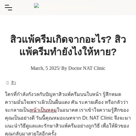
Skip
to
content
สิวแพ้ครีมเกิดจากอะไร? สิว
แพ้ครีมทำยังไงให้หาย?
March, 5 2025
/ By Doctor NAT Clinic
สิว
ใครที่กำลังกังวลกับปัญหาสิวแพ้ครีมบนใบหน้า รู้สึกหมด
ความมั่นใจเพราะผิวเป็นผื่นแดง คัน ระคายเคือง หรือกลัวว่า
จะกลายเป็น
หน้าเป็นหลุม
ในอนาคต เราเข้าใจความรู้สึกของ
คุณเป็นอย่างดี วันนี้คุณหมอแนทจาก Dr. NAT Clinic จึงจะมา
แนะนำวิธีดูแลและรักษาสิวแพ้ครีมอย่างถูกวิธี เพื่อให้ผิวของ
คุณกลับมาสวยใสอีกครั้ง