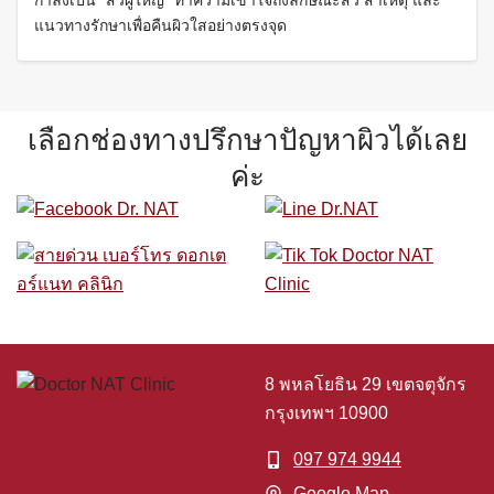
แนวทางรักษาเพื่อคืนผิวใสอย่างตรงจุด
เลือกช่องทางปรึกษาปัญหาผิวได้เลย
ค่ะ
8 พหลโยธิน 29 เขตจตุจักร
กรุงเทพฯ 10900
097 974 9944
Google Map