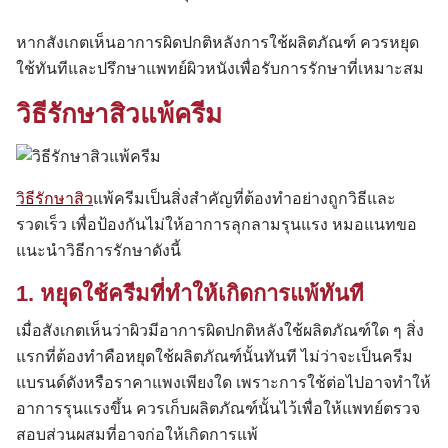
หากสังเกตเห็นอาการผิดปกติหลังการใช้ผลิตภัณฑ์ ควรหยุด
ใช้ทันทีและปรึกษาแพทย์ผิวหนังเพื่อรับการรักษาที่เหมาะสม
วิธีรักษาสิวแพ้ครีม
วิธีรักษาสิว
แพ้ครีมเป็นสิ่งสำคัญที่ต้องทำอย่างถูกวิธีและ
รวดเร็ว เพื่อป้องกันไม่ให้อาการลุกลามรุนแรง หมอแนทขอ
แนะนำวิธีการรักษาดังนี้
1. หยุดใช้ครีมที่ทำให้เกิดการแพ้ทันที
เมื่อสังเกตเห็นว่าผิวมีอาการผิดปกติหลังใช้ผลิตภัณฑ์ใด ๆ สิ่ง
แรกที่ต้องทำคือหยุดใช้ผลิตภัณฑ์นั้นทันที ไม่ว่าจะเป็นครีม
แบรนด์ดังหรือราคาแพงเพียงใด เพราะการใช้ต่อไปอาจทำให้
อาการรุนแรงขึ้น ควรเก็บผลิตภัณฑ์นั้นไว้เพื่อให้แพทย์ตรวจ
สอบส่วนผสมที่อาจก่อให้เกิดการแพ้