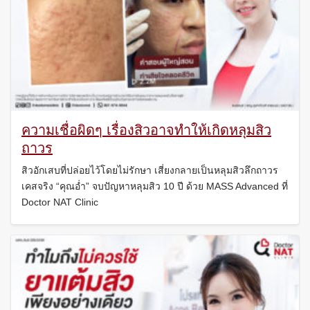
ความเชื่อผิดๆ เรื่องสิวอาจทำให้เกิดหลุมสิว
ถาวร
สิวอักเสบที่ปล่อยไว้โดยไม่รักษา เสี่ยงกลายเป็นหลุมสิวลึกถาวร
เคสจริง “คุณอ่ำ” จบปัญหาหลุมสิว 10 ปี ด้วย MASS Advanced ที่
Doctor NAT Clinic