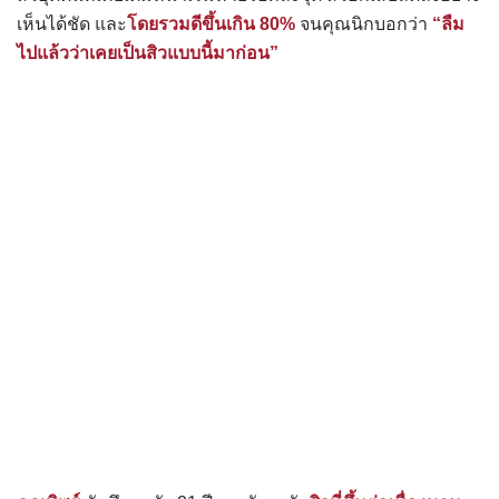
เห็นได้ชัด และ
โดยรวมดีขึ้นเกิน 80%
จนคุณนิกบอกว่า
“ลืม
ไปแล้วว่าเคยเป็นสิวแบบนี้มาก่อน”