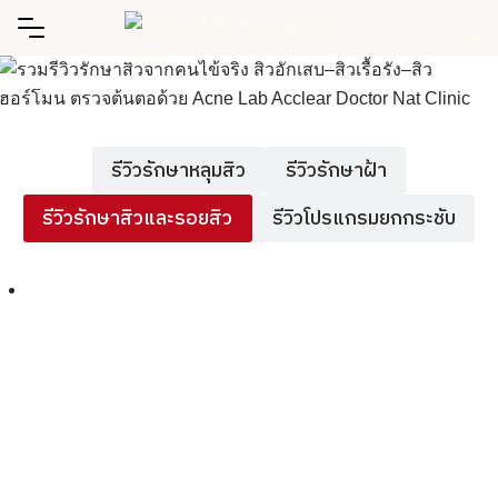
Skip
to
content
รีวิวรักษาหลุมสิว
รีวิวรักษาฝ้า
รีวิวรักษาสิวและรอยสิว
รีวิวโปรแกรมยกกระชับ