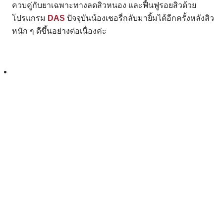
ควบคู่กับยาเฉพาะทางลดสิวหนอง และฟื้นฟูรอยสิวด้วย
โปรแกรม
DAS
ปัจจุบันน้องเชอรี่กลับมายิ้มได้อีกครั้งหลังสิว
หนัก ๆ ดีขึ้นอย่างต่อเนื่องค่ะ