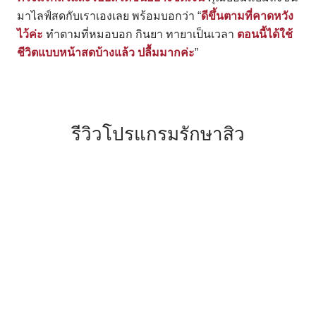
มาไลฟ์สดกับเราเองเลย พร้อมบอกว่า “
ดีขึ้นตามที่คาดหวัง
ไว้ค่ะ
ทำตามที่หมอบอก กินยา ทายาเป็นเวลา
ตอนนี้ได้ใช้
ชีวิตแบบหน้าสดบ้างแล้ว ปลื้มมากค่ะ
”
รีวิวโปรแกรมรักษาสิว