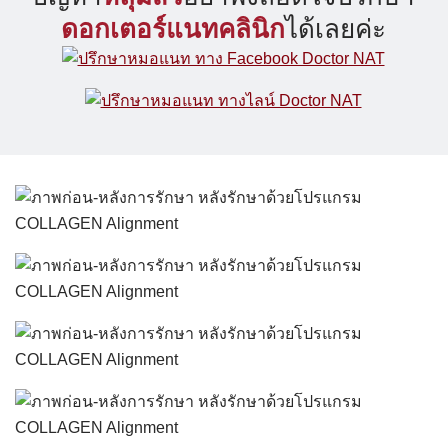
ดอกเตอร์แนทคลินิก
ได้เลยค่ะ