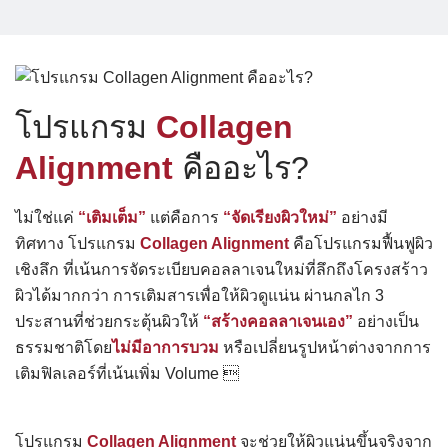
โปรแกรม
Collagen
Alignment
คืออะไร?
ไม่ใช่แค่
“เติมเต็ม”
แต่คือการ
“จัดเรียงผิวใหม่”
อย่างมี
ทิศทาง โปรแกรม
Collagen Alignment
คือโปรแกรมฟื้นฟูผิว
เชิงลึก ที่เน้นการจัดระเบียบคอลลาเจนใหม่ที่ลึกถึงโครงสร้าว
ผิวได้มากกว่า การเติมสารเพื่อให้ผิวดูแน่น ผ่านกลไก 3
ประสานที่ช่วยกระตุ้นผิวให้
“สร้างคอลลาเจนเอง”
อย่างเป็น
ธรรมชาติโดย
ไม่มีอาการบวม
หรือเปลี่ยนรูปหน้าต่างจากการ
เติมฟิลเลอร์ที่เน้นเพิ่ม Volume 
โปรแกรม
Collagen Alignment
จะช่วยให้ผิวแน่นขึ้นจริงจาก