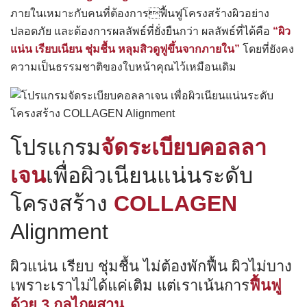
ภายในเหมาะกับคนที่ต้องการฟื้นฟูโครงสร้างผิวอย่าง
ปลอดภัย และต้องการผลลัพธ์ที่ยั่งยืนกว่า ผลลัพธ์ที่ได้คือ
“ผิว
แน่น เรียบเนียน ชุ่มชื้น หลุมสิวดูฟูขึ้นจากภายใน”
โดยที่ยังคง
ความเป็นธรรมชาติของใบหน้าคุณไว้เหมือนเดิม
โปรแกรม
จัดระเบียบคอลลา
เจน
เพื่อผิวเนียนแน่นระดับ
โครงสร้าง
COLLAGEN
Alignment
ผิวแน่น เรียบ ชุ่มชื้น ไม่ต้องพักฟื้น ผิวไม่บาง
เพราะเราไม่ได้แค่เติม แต่เราเน้นการ
ฟื้นฟู
ด้วย 3 กลไกผสาน