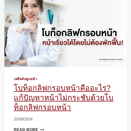
อะไร?
อันตราย
หรือ
เปล่า?
เคล็ดลับดูแลผิว
โบท็อกลิฟกรอบหน้าคืออะไร?
แก้ปัญหาหน้าไม่กระชับด้วยโบ
ท็อกลิฟกรอบหน้า
20/09/2024
โบ
READ MORE