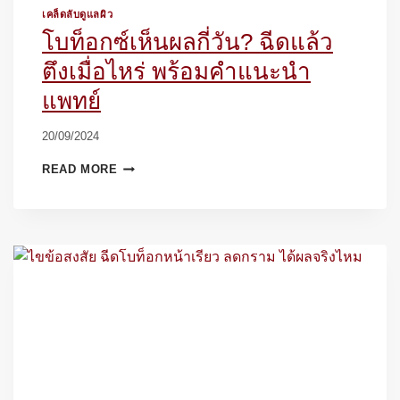
เคล็ดลับดูแลผิว
โบท็อกซ์เห็นผลกี่วัน? ฉีดแล้ว
ตึงเมื่อไหร่ พร้อมคำแนะนำ
แพทย์
20/09/2024
โบ
READ MORE
ท็
อกซ์
เห็น
ผล
กี่
วัน?
ฉีด
แล้ว
ตึง
เมื่อ
ไหร่
พร้อม