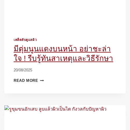
เคล็ดลับดูแลผิว
มีตุ่มนูนแดงบนหน้า อย่าชะล่า
ใจ ! รีบรู้ทันสาเหตุและวิธีรักษา
20/08/2025
มี
READ MORE
ตุ่ม
นูน
แดง
บน
หน้า
อย่า
ชะล่า
ใจ