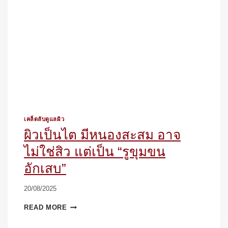
!
รีบ
รู้ทัน
สาเหตุ
และ
วิธี
รักษา
เคล็ดลับดูแลผิว
ผิวเป็นไต มีหนองสะสม อาจ
ไม่ใช่สิว แต่เป็น “รูขุมขน
อักเสบ”
20/08/2025
ผิว
READ MORE
เป็น
ไต