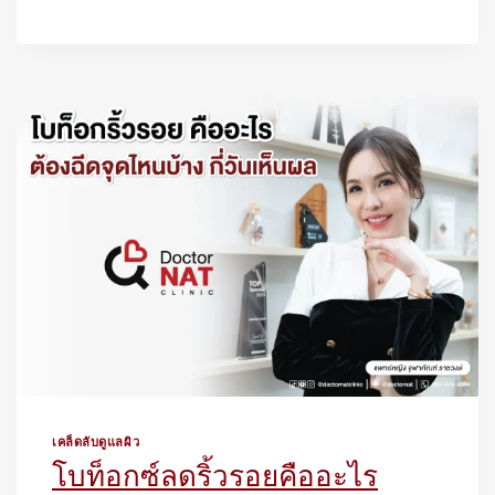
ท็
อก
ลิ
ฟก
รอบ
หน้า
คือ
อะไร?
แก้
ปัญหา
หน้า
ไม่
กระชับ
ด้วย
โบ
ท็
อก
ลิ
ฟก
เคล็ดลับดูแลผิว
รอบ
โบท็อกซ์ลดริ้วรอยคืออะไร
หน้า