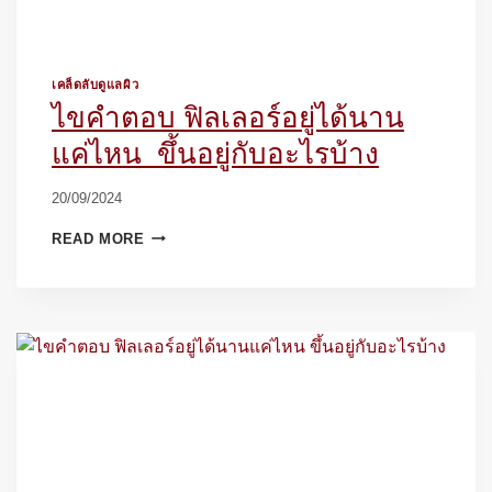
เคล็ดลับดูแลผิว
ไขคำตอบ ฟิลเลอร์อยู่ได้นาน
แค่ไหน ขึ้นอยู่กับอะไรบ้าง
20/09/2024
ไข
READ MORE
คำ
ตอบ
ฟิล
เลอ
ร์
อยู่
ได้
นาน
แค่
ไหน
ขึ้น