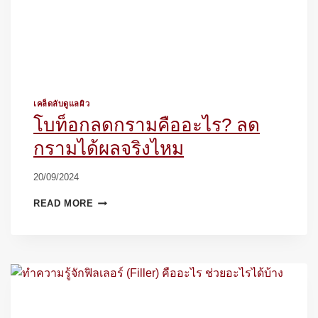
คำ
แนะนำ
แพทย์
เคล็ดลับดูแลผิว
โบท็อกลดกรามคืออะไร? ลด
กรามได้ผลจริงไหม
20/09/2024
โบ
READ MORE
ท็
อก
ลด
กราม
คือ
อะไร?
ลด