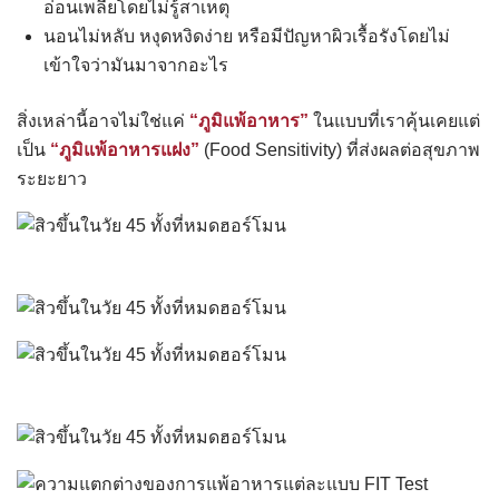
อ่อนเพลียโดยไม่รู้สาเหตุ
นอนไม่หลับ หงุดหงิดง่าย หรือมีปัญหาผิวเรื้อรังโดยไม่
เข้าใจว่ามันมาจากอะไร
สิ่งเหล่านี้อาจไม่ใช่แค่
“ภูมิแพ้อาหาร”
ในแบบที่เราคุ้นเคยแต่
เป็น
“ภูมิแพ้อาหารแฝง”
(Food Sensitivity) ที่ส่งผลต่อสุขภาพ
ระยะยาว