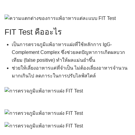
FIT Test คืออะไร
เป็นการตรวจภูมิแพ้อาหารแฝงที่ใช้หลักการ IgG-
Complement Complex ซึ่งช่วยลดปัญหาการเกิดผลบวก
เทียม (false positive) ทำให้ผลแม่นยำขึ้น
ช่วยให้เลี่ยงอาหารแค่ที่จำเป็น ไม่ต้องเลี่ยงอาหารจำนวน
มากเกินไป ลดภาระในการปรับไลฟ์สไตล์