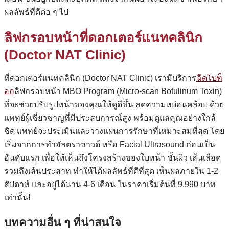
ผลลัพธ์ที่ดีต่อ ๆ ไป
ลิฟกรอบหน้าที่ดอกเตอร์แนทคลินิก
(Doctor NAT Clinic)
ที่ดอกเตอร์แนทคลินิก (Doctor NAT Clinic) เรามีบริการ
ฉีดโบท็
อก
ลิฟกรอบหน้า MBO Program (Micro-scan Botulinum Toxin)
ที่จะช่วยปรับรูปหน้าของคุณให้ดูดีขึ้น ลดความหย่อนคล้อย ด้วย
แพทย์ผู้เชี่ยวชาญที่มีประสบการณ์สูง พร้อมดูแลคุณอย่างใกล้
ชิด แพทย์จะประเมินและวางแผนการรักษาที่เหมาะสมที่สุด โดย
เริ่มจากการทำอัลตราซาวด์ หรือ Facial Ultrasound ก่อนเป็น
อันดับแรก เพื่อให้เห็นถึงโครงสร้างของใบหน้า ชั้นผิว เส้นเลือด
รวมถึงเส้นประสาท ทำให้ได้ผลลัพธ์ที่ดีที่สุด เห็นผลภายใน 1-2
สัปดาห์ และอยู่ได้นาน 4-6 เดือน ในราคาเริ่มต้นที่ 9,990 บาท
เท่านั้น!
บทความอื่น ๆ ที่น่าสนใจ