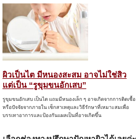
ผิวเป็นไต มีหนองสะสม อาจไม่ใช่สิว
แต่เป็น “รูขุมขนอักเสบ”
รูขุมขนอักเสบ เป็นไต แถมมีหนองเล็ก ๆ อาจเกิดจากการติดเชื้อ
หรือปัจจัยจากภายใน เช็กสาเหตุและวิธีรักษาที่เหมาะสมเพื่อ
บรรเทาอาการและป้องกันแผลเป็นที่อาจเกิดขึ้น