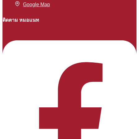
Google Map
ติดตาม หมอแนท