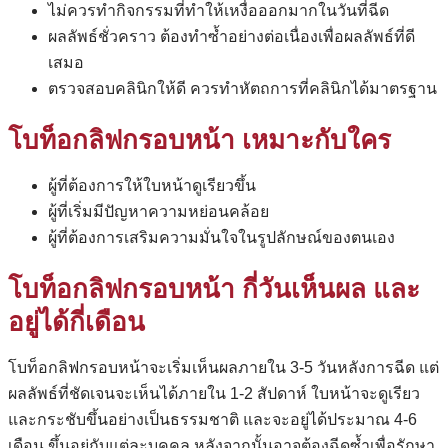
ไม่ควรทำกิจกรรมที่ทำให้เหงื่อออกมากในวันที่ฉีด
ผลลัพธ์ชั่วคราว ต้องทำซ้ำอย่างต่อเนื่องเพื่อผลลัพธ์ที่ดี
เสมอ
ตรวจสอบคลินิกให้ดี ควรทำหัตถการที่คลินิกได้มาตรฐาน
โบท็อกลิฟกรอบหน้า
เหมาะกับใคร
ผู้ที่ต้องการให้ใบหน้าดูเรียวขึ้น
ผู้ที่เริ่มมีปัญหาความหย่อนคล้อย
ผู้ที่ต้องการเสริมความมั่นใจในรูปลักษณ์ของตนเอง
โบท็อกลิฟกรอบหน้า
กี่วันเห็นผล และ
อยู่ได้กี่เดือน
โบท็อกลิฟกรอบหน้าจะเริ่มเห็นผลภายใน 3-5 วันหลังการฉีด แต่
ผลลัพธ์ที่ชัดเจนจะเห็นได้ภายใน 1-2 สัปดาห์ ใบหน้าจะดูเรียว
และกระชับขึ้นอย่างเป็นธรรมชาติ และจะอยู่ได้ประมาณ 4-6
เดือน ขึ้นอยู่กับแต่ละบุคคล หลังจากนั้นอาจต้องฉีดซ้ำเพื่อรักษา