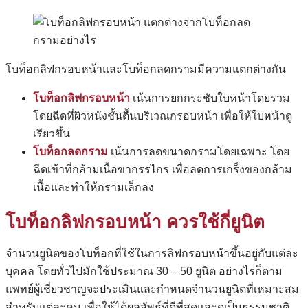
โบท็อกลิฟกรอบหน้าและโบท็อกลดกรามมีความแตกต่างกัน
โบท็อกลิฟกรอบหน้า
เน้นการยกกระชับใบหน้าโดยรวม
โดยฉีดที่ผิวหนังชั้นตื้นบริเวณกรอบหน้า เพื่อให้ใบหน้าดู
เรียวขึ้น
โบท็อกลดกราม
เน้นการลดขนาดกรามโดยเฉพาะ โดย
ฉีดเข้าที่กล้ามเนื้อขากรรไกร เพื่อลดการเกร็งของกล้าม
เนื้อและทำให้กรามเล็กลง
โบท็อกลิฟกรอบหน้า
ควรใช้กี่ยูนิต
จำนวนยูนิตของโบท็อกที่ใช้ในการลิฟกรอบหน้าขึ้นอยู่กับแต่ละ
บุคคล โดยทั่วไปมักใช้ประมาณ 30 – 50 ยูนิต อย่างไรก็ตาม
แพทย์ผู้เชี่ยวชาญจะประเมินและกำหนดจำนวนยูนิตที่เหมาะสม
สำหรับแต่ละคน เพื่อให้ได้ผลลัพธ์ที่ดีที่สุดและดูเป็นธรรมชาติ