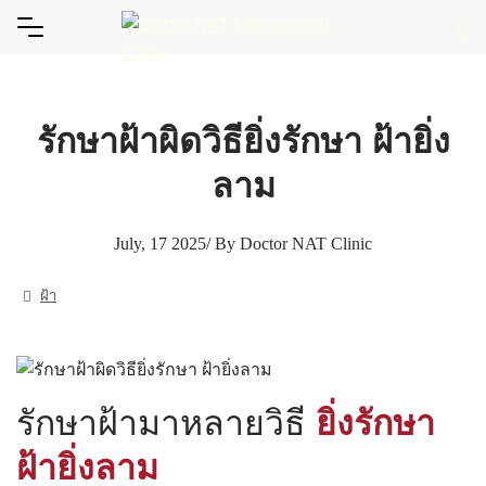
Skip
to
content
รักษาฝ้าผิดวิธียิ่งรักษา ฝ้ายิ่ง
ลาม
July, 17 2025
/ By Doctor NAT Clinic
ฝ้า
รักษาฝ้ามาหลายวิธี
ยิ่งรักษา
ฝ้ายิ่งลาม