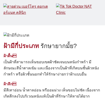
ฝ้ามีกี่ประเภท
รักษายากมั้ย?
ฝ้าตื้น
เป็นฝ้าที่สามารถเห็นขอบเขตฝ้าชัดเจนบนหนังกำพร้า มี
ลักษณะสีน้ำตาลเข้ม และเนื่องจากเป็นฝ้าที่เกิดบนชั้นผิวหนัง
กำพร้า หรือผิวชั้นนอกทำให้รักษาง่ายกว่าฝ้าแบบอื่น
ฝ้าลึก
มีสีเทาอ่อน น้ำตาลอ่อน หรืออมม่วง เห็นขอบไม่ชัด เนื่องจาก
เกิดลึกลงไปบริเวณหนังแท้เป็นฝ้าที่รักษาให้หายได้ยาก