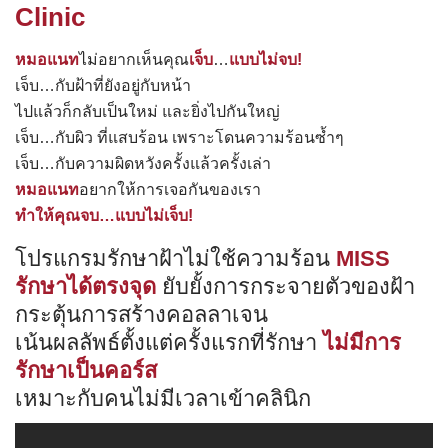
Clinic
หมอแนท
ไม่อยากเห็นคุณ
เจ็บ
…
แบบไม่จบ!
เจ็บ…กับฝ้าที่ยังอยู่กับหน้า
ไปแล้วก็กลับเป็นใหม่ และยิ่งไปกันใหญ่
เจ็บ…กับผิว ที่แสบร้อน เพราะโดนความร้อนซ้ำๆ
เจ็บ…กับความผิดหวังครั้งแล้วครั้งเล่า
หมอแนท
อยากให้การเจอกันของเรา
ทำให้คุณจบ…แบบไม่เจ็บ!
โปรแกรมรักษาฝ้าไม่ใช้ความร้อน
MISS
รักษาได้ตรงจุด
ยับยั้งการกระจายตัวของฝ้า
กระตุ้นการสร้างคอลลาเจน
เน้นผลลัพธ์ตั้งแต่ครั้งแรกที่รักษา
ไม่มีการ
รักษาเป็นคอร์ส
เหมาะกับคนไม่มีเวลาเข้าคลินิก