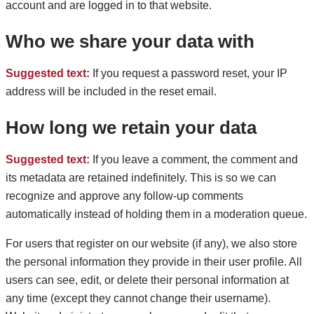
account and are logged in to that website.
Who we share your data with
Suggested text:
If you request a password reset, your IP
address will be included in the reset email.
How long we retain your data
Suggested text:
If you leave a comment, the comment and
its metadata are retained indefinitely. This is so we can
recognize and approve any follow-up comments
automatically instead of holding them in a moderation queue.
For users that register on our website (if any), we also store
the personal information they provide in their user profile. All
users can see, edit, or delete their personal information at
any time (except they cannot change their username).