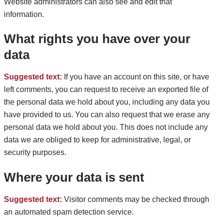
Website administrators can also see and edit that
information.
What rights you have over your
data
Suggested text:
If you have an account on this site, or have
left comments, you can request to receive an exported file of
the personal data we hold about you, including any data you
have provided to us. You can also request that we erase any
personal data we hold about you. This does not include any
data we are obliged to keep for administrative, legal, or
security purposes.
Where your data is sent
Suggested text:
Visitor comments may be checked through
an automated spam detection service.