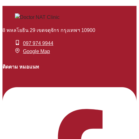
8 พหลโยธิน 29 เขตจตุจักร กรุงเทพฯ 10900
097 974 9944
Google Map
ติดตาม หมอแนท