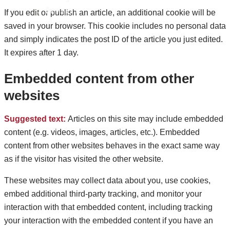
ติดต่อเรา
If you edit or publish an article, an additional cookie will be
saved in your browser. This cookie includes no personal data
and simply indicates the post ID of the article you just edited.
It expires after 1 day.
Embedded content from other
websites
Suggested text:
Articles on this site may include embedded
content (e.g. videos, images, articles, etc.). Embedded
content from other websites behaves in the exact same way
as if the visitor has visited the other website.
These websites may collect data about you, use cookies,
embed additional third-party tracking, and monitor your
interaction with that embedded content, including tracking
your interaction with the embedded content if you have an